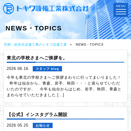
MENU
NEWS・TOPICS
空調・給排水設備工事のトキワ設備工業
NEWS・TOPICS
東北の学校さまへご挨拶を。
2026 06.16
スタッフ blog
今年も東北の学校さまへご挨拶まわりに行ってまいりました！
昨年は仙台から、青森、岩手、秋田・・・と巡らせていただ
いたのですが、 今年も仙台からはじめ、岩手、秋田、青森と
まわらせていただきました […]
【公式】インスタグラム開設
2026 05.25
お知らせ