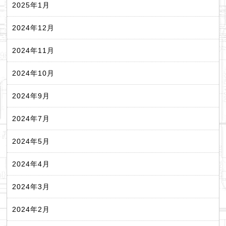
2025年1月
2024年12月
2024年11月
2024年10月
2024年9月
2024年7月
2024年5月
2024年4月
2024年3月
2024年2月