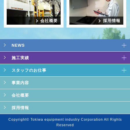
会社概要
採用情報
NEWS
施工実績
スタッフのお仕事
事業内容
会社概要
採用情報
Copyright© Tokiwa equipment industry Corporation All Rights
Reserved