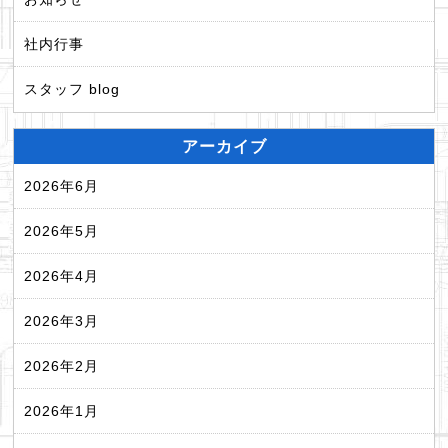
社内行事
スタッフ blog
アーカイブ
2026年6月
2026年5月
2026年4月
2026年3月
2026年2月
2026年1月