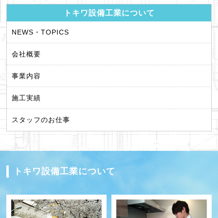
トキワ設備工業について
NEWS・TOPICS
会社概要
事業内容
施工実績
スタッフのお仕事
トキワ設備工業について