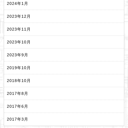
2024年1月
2023年12月
2023年11月
2023年10月
2023年9月
2019年10月
2018年10月
2017年8月
2017年6月
2017年3月