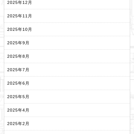
2025年12月
2025年11月
2025年10月
2025年9月
2025年8月
2025年7月
2025年6月
2025年5月
2025年4月
2025年2月