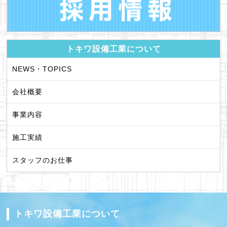
トキワ設備工業について
NEWS・TOPICS
会社概要
事業内容
施工実績
スタッフのお仕事
トキワ設備工業について