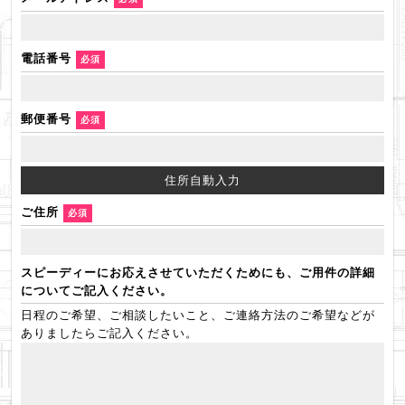
電話番号
必須
郵便番号
必須
ご住所
必須
スピーディーにお応えさせていただくためにも、ご用件の詳細
についてご記入ください。
日程のご希望、ご相談したいこと、ご連絡方法のご希望などが
ありましたらご記入ください。