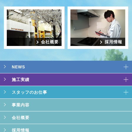
会社概要
採用情報
NEWS
施工実績
スタッフのお仕事
事業内容
会社概要
採用情報