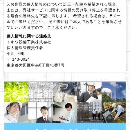
5.お客様の個人情報のについて訂正・削除を希望される場合、
または、弊社サービスに関する情報の受け取り停止を希望され
る場合の連絡先を下記に示します。 希望される場合は、Eメー
ルでご連絡ください。 その際にはご本人であることを確認させ
ていただきますので、ご了承ください。
個人情報に関する連絡先
トキワ設備工業株式会社
個人情報管理責任者
小川 正剛
〒 143-0024
東京都大田区中央8丁目41番7号