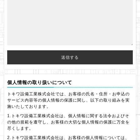
個人情報の取り扱いについて
トキワ設備工業株式会社では、お客様の氏名・住所・お申込の
サービス内容等の個人情報の保護に関し、以下の取り組みを実
施いたしております。
1.トキワ設備工業株式会社は、個人情報に関する法令およびそ
の他の規範を遵守し、お客様の大切な個人情報の保護に万全を
尽くします。
2.トキワ設備工業株式会社は、お客様の個人情報については、