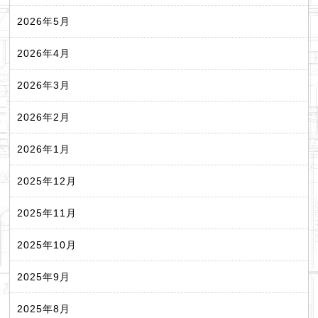
2026年5月
2026年4月
2026年3月
2026年2月
2026年1月
2025年12月
2025年11月
2025年10月
2025年9月
2025年8月