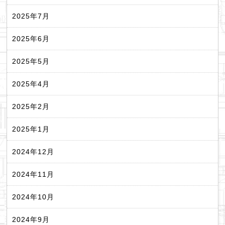
2025年7月
2025年6月
2025年5月
2025年4月
2025年2月
2025年1月
2024年12月
2024年11月
2024年10月
2024年9月