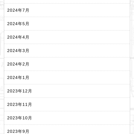
2024年7月
2024年5月
2024年4月
2024年3月
2024年2月
2024年1月
2023年12月
2023年11月
2023年10月
2023年9月