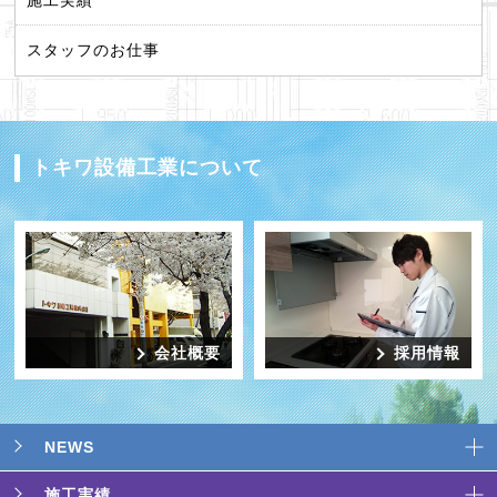
スタッフのお仕事
トキワ設備工業について
会社概要
採用情報
NEWS
施工実績