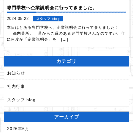
専門学校へ企業説明会に行ってきました。
2024 05.22
スタッフ blog
本日はとある専門学校へ、企業説明会に行って参りました！
都内某所。 昔からご縁のある専門学校さんなのですが、年
に何度か「企業説明会」を […]
カテゴリ
お知らせ
社内行事
スタッフ blog
アーカイブ
2026年6月