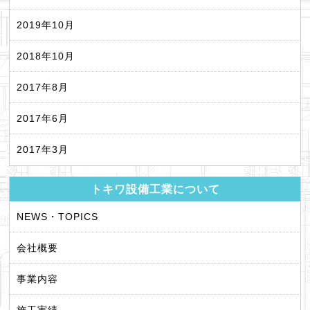
2019年10月
2018年10月
2017年8月
2017年6月
2017年3月
トキワ設備工業について
NEWS・TOPICS
会社概要
事業内容
施工実績