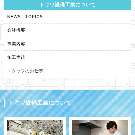
トキワ設備工業について
NEWS・TOPICS
会社概要
事業内容
施工実績
スタッフのお仕事
トキワ設備工業について