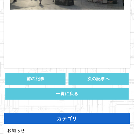
前の記事
次の記事へ
一覧に戻る
カテゴリ
お知らせ