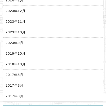
2024年1月
2023年12月
2023年11月
2023年10月
2023年9月
2019年10月
2018年10月
2017年8月
2017年6月
2017年3月