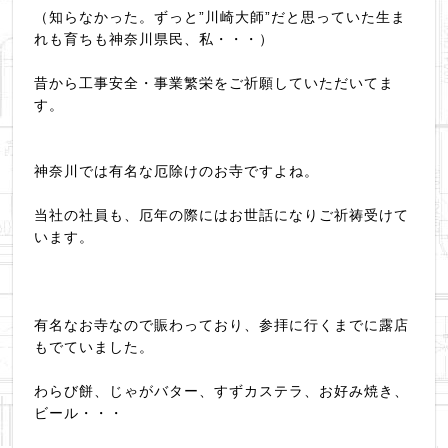
（知らなかった。ずっと”川崎大師”だと思っていた生ま
れも育ちも神奈川県民、私・・・）
昔から工事安全・事業繁栄をご祈願していただいてま
す。
神奈川では有名な厄除けのお寺ですよね。
当社の社員も、厄年の際にはお世話になりご祈祷受けて
います。
有名なお寺なので賑わっており、参拝に行くまでに露店
もでていました。
わらび餅、じゃがバター、すずカステラ、お好み焼き、
ビール・・・