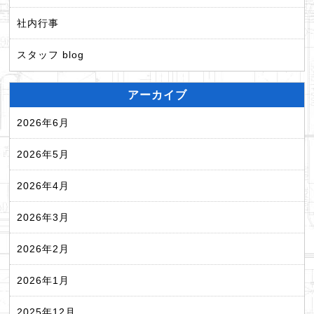
社内行事
スタッフ blog
アーカイブ
2026年6月
2026年5月
2026年4月
2026年3月
2026年2月
2026年1月
2025年12月