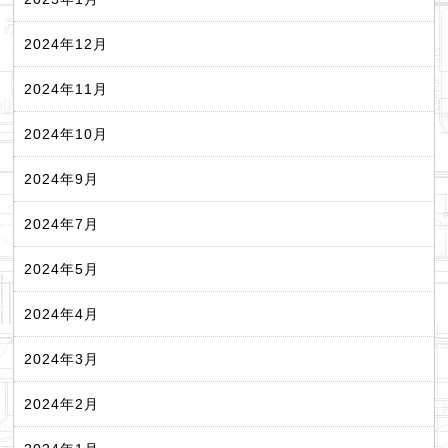
2024年12月
2024年11月
2024年10月
2024年9月
2024年7月
2024年5月
2024年4月
2024年3月
2024年2月