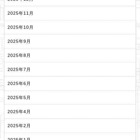
2025年11月
2025年10月
2025年9月
2025年8月
2025年7月
2025年6月
2025年5月
2025年4月
2025年2月
2025年1月