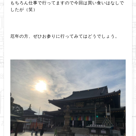
もちろん仕事で行ってますので今回は買い食いはなしで
したが（笑）
厄年の方、ぜひお参りに行ってみてはどうでしょう。