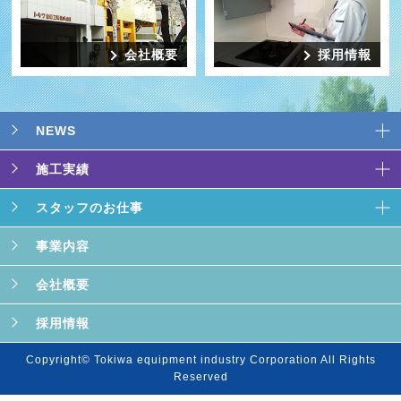
会社概要
採用情報
NEWS
施工実績
スタッフのお仕事
事業内容
会社概要
採用情報
Copyright© Tokiwa equipment industry Corporation All Rights
Reserved