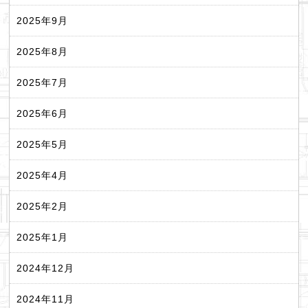
2025年9月
2025年8月
2025年7月
2025年6月
2025年5月
2025年4月
2025年2月
2025年1月
2024年12月
2024年11月