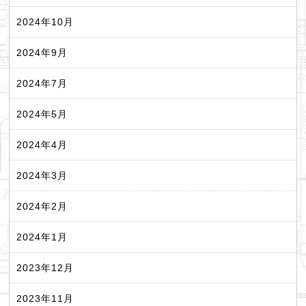
2024年10月
2024年9月
2024年7月
2024年5月
2024年4月
2024年3月
2024年2月
2024年1月
2023年12月
2023年11月