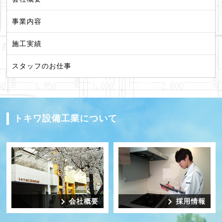
事業内容
施工実績
スタッフのお仕事
トキワ設備工業について
会社概要
採用情報