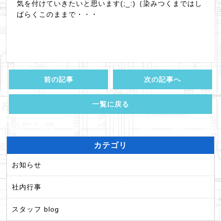
気を付けていきたいと思います(;_:)｛染みつくまではし
ばらくこのままで・・・
前の記事
次の記事へ
一覧に戻る
カテゴリ
お知らせ
社内行事
スタッフ blog