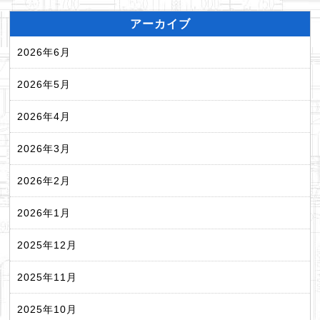
アーカイブ
2026年6月
2026年5月
2026年4月
2026年3月
2026年2月
2026年1月
2025年12月
2025年11月
2025年10月