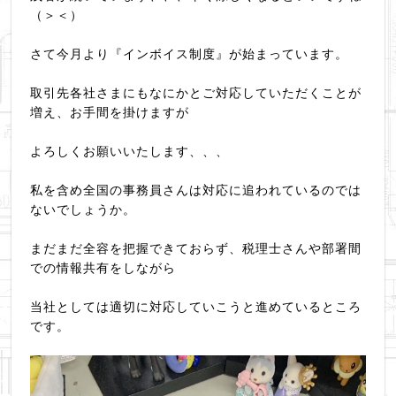
（＞＜）
さて今月より『インボイス制度』が始まっています。
取引先各社さまにもなにかとご対応していただくことが
増え、お手間を掛けますが
よろしくお願いいたします、、、
私を含め全国の事務員さんは対応に追われているのでは
ないでしょうか。
まだまだ全容を把握できておらず、税理士さんや部署間
での情報共有をしながら
当社としては適切に対応していこうと進めているところ
です。