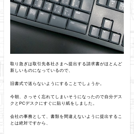
取り急ぎは取引先各社さまへ提出する請求書がほとんど
新しいものになっているので、
旧書式で送らないようにすることでしょうか。
今朝、さっそく忘れてしまいそうになったので自分デス
クとPCデスクにすぐに貼り紙をしました。
会社の事務として、書類を間違えないように提出するこ
とは絶対ですから、