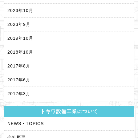
2023年10月
2023年9月
2019年10月
2018年10月
2017年8月
2017年6月
2017年3月
トキワ設備工業について
NEWS・TOPICS
会社概要