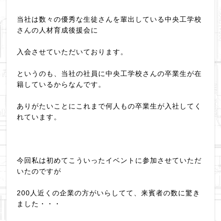
当社は数々の優秀な生徒さんを輩出している中央工学校
さんの人材育成後援会に
入会させていただいております。
というのも、当社の社員に中央工学校さんの卒業生が在
籍しているからなんです。
ありがたいことにこれまで何人もの卒業生が入社してく
れています。
今回私は初めてこういったイベントに参加させていただ
いたのですが
200人近くの企業の方がいらしてて、来賓者の数に驚き
ました・・・