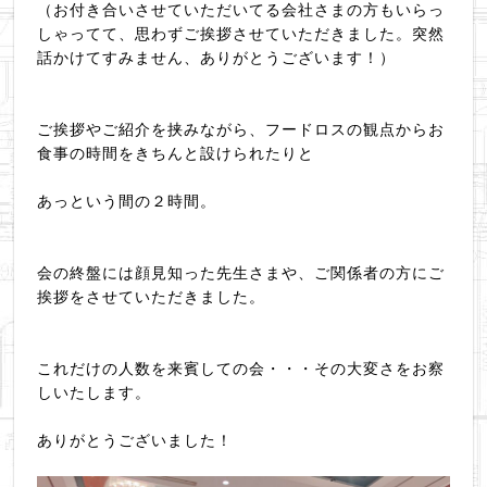
（お付き合いさせていただいてる会社さまの方もいらっ
しゃってて、思わずご挨拶させていただきました。突然
話かけてすみません、ありがとうございます！）
ご挨拶やご紹介を挟みながら、フードロスの観点からお
食事の時間をきちんと設けられたりと
あっという間の２時間。
会の終盤には顔見知った先生さまや、ご
関係者の方にご
挨拶をさせていただきました。
これだけの人数を来賓しての会・・・その大変さをお察
しいたします。
ありがとうございました！