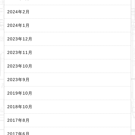
2024年2月
2024年1月
2023年12月
2023年11月
2023年10月
2023年9月
2019年10月
2018年10月
2017年8月
2017年6月