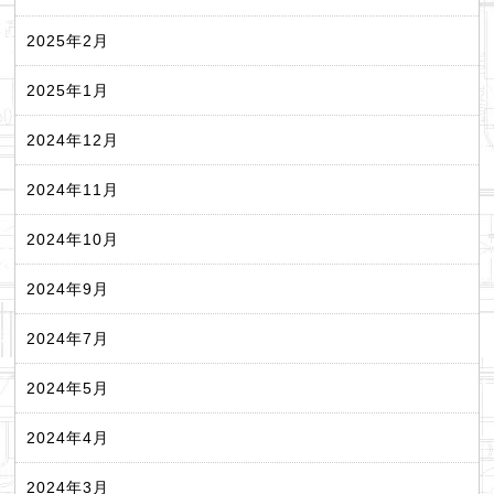
2025年2月
2025年1月
2024年12月
2024年11月
2024年10月
2024年9月
2024年7月
2024年5月
2024年4月
2024年3月