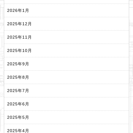
2026年1月
2025年12月
2025年11月
2025年10月
2025年9月
2025年8月
2025年7月
2025年6月
2025年5月
2025年4月