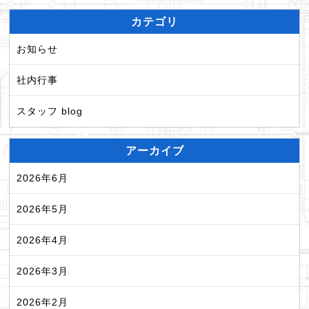
カテゴリ
お知らせ
社内行事
スタッフ blog
アーカイブ
2026年6月
2026年5月
2026年4月
2026年3月
2026年2月