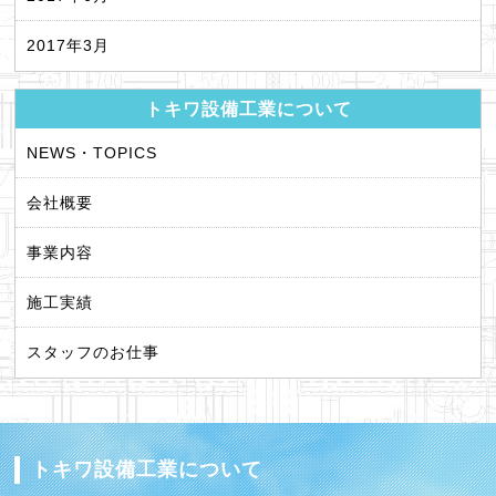
2017年3月
トキワ設備工業について
NEWS・TOPICS
会社概要
事業内容
施工実績
スタッフのお仕事
トキワ設備工業について