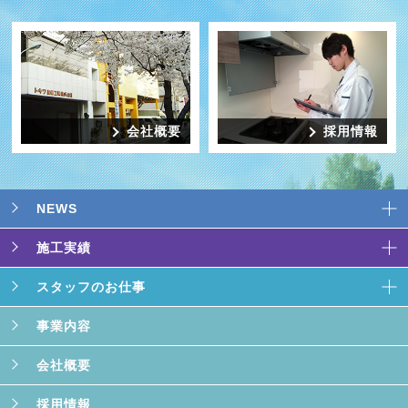
会社概要
採用情報
NEWS
施工実績
スタッフのお仕事
事業内容
会社概要
採用情報