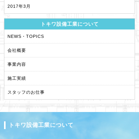
2017年3月
トキワ設備工業について
NEWS・TOPICS
会社概要
事業内容
施工実績
スタッフのお仕事
トキワ設備工業について