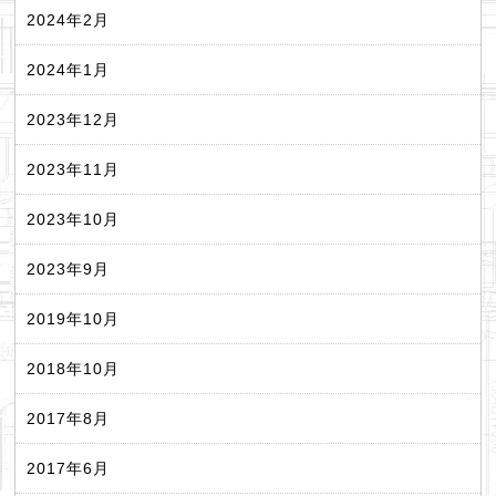
2024年2月
2024年1月
2023年12月
2023年11月
2023年10月
2023年9月
2019年10月
2018年10月
2017年8月
2017年6月