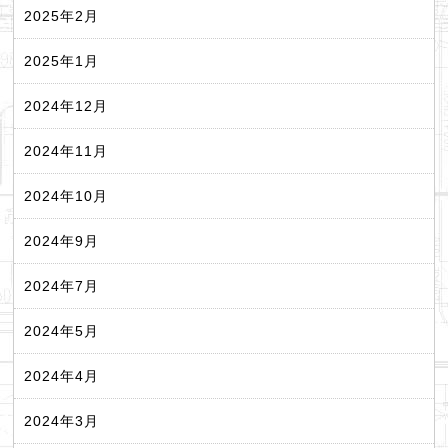
2025年2月
2025年1月
2024年12月
2024年11月
2024年10月
2024年9月
2024年7月
2024年5月
2024年4月
2024年3月