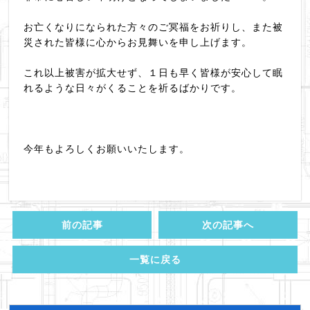
お亡くなりになられた方々のご冥福をお祈りし、また被
災された皆様に心からお見舞いを申し上げます。
これ以上被害が拡大せず、１日も早く皆様が安心して眠
れるような日々がくることを祈るばかりです。
今年もよろしくお願いいたします。
前の記事
次の記事へ
一覧に戻る