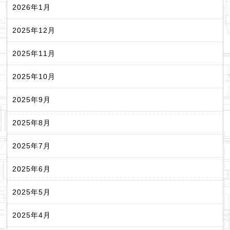
2026年1月
2025年12月
2025年11月
2025年10月
2025年9月
2025年8月
2025年7月
2025年6月
2025年5月
2025年4月