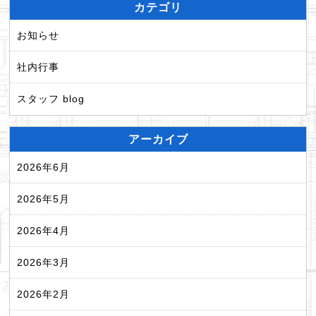
カテゴリ
お知らせ
社内行事
スタッフ blog
アーカイブ
2026年6月
2026年5月
2026年4月
2026年3月
2026年2月