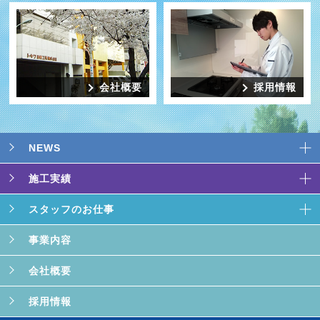
会社概要
採用情報
NEWS
施工実績
スタッフのお仕事
事業内容
会社概要
採用情報