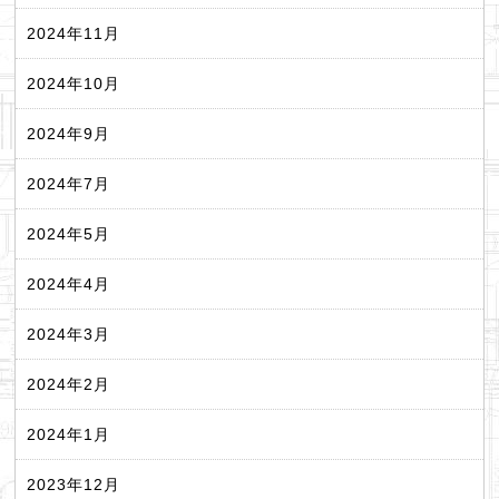
2024年11月
2024年10月
2024年9月
2024年7月
2024年5月
2024年4月
2024年3月
2024年2月
2024年1月
2023年12月