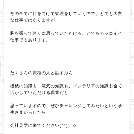
その全てに目を向けて管理をしていくので、とても大変
な仕事ではありますが、
胸を張って誇りに思っていただける、とてもカッコイイ
仕事でもあります。
たくさんの職種の人と話すぶん、
機械の知識も、電気の知識も、インテリアの知識も全て
活かしていただける職業だと
思っていますので、ぜひチャレンジしてみたいという学
生さまいらしたら
会社見学に来てください(^^)／☆