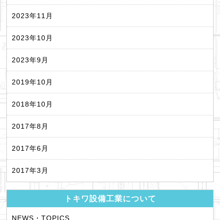
2023年11月
2023年10月
2023年9月
2019年10月
2018年10月
2017年8月
2017年6月
2017年3月
トキワ設備工業について
NEWS・TOPICS