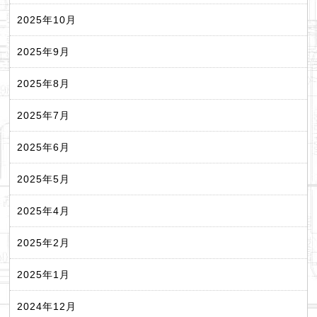
2025年10月
2025年9月
2025年8月
2025年7月
2025年6月
2025年5月
2025年4月
2025年2月
2025年1月
2024年12月