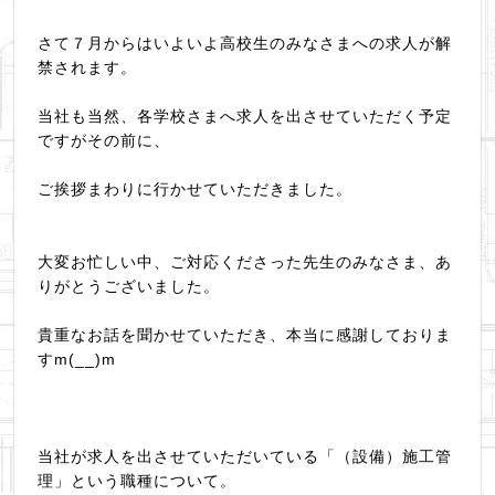
さて７月からはいよいよ高校生のみなさまへの求人が解
禁されます。
当社も当然、各学校さまへ求人を出させていただく予定
ですがその前に、
ご挨拶まわりに行かせていただきました。
大変お忙しい中、ご対応くださった先生のみなさま、あ
りがとうございました。
貴重なお話を聞かせていただき、本当に感謝しておりま
すm(__)m
当社が求人を出させていただいている「（設備）施工管
理」という職種について。