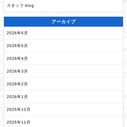
スタッフ blog
アーカイブ
2026年6月
2026年5月
2026年4月
2026年3月
2026年2月
2026年1月
2025年12月
2025年11月