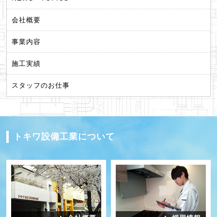
会社概要
事業内容
施工実績
スタッフのお仕事
トキワ設備工業について