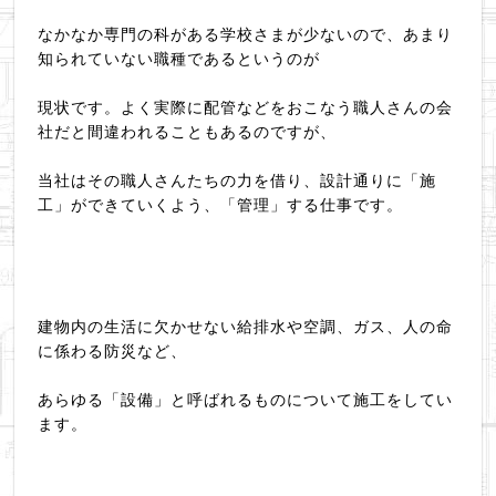
なかなか専門の科がある学校さまが少ないので、あまり
知られていない職種であるというのが
現状です。よく実際に配管などをおこなう職人さんの会
社だと間違われることもあるのですが、
当社はその職人さんたちの力を借り、設計通りに「施
工」ができていくよう、「管理」する仕事です。
建物内の生活に欠かせない給排水や空調、ガス、人の命
に係わる防災など、
あらゆる「設備」と呼ばれるものについて施工をしてい
ます。