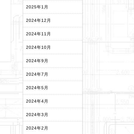
2025年1月
2024年12月
2024年11月
2024年10月
2024年9月
2024年7月
2024年5月
2024年4月
2024年3月
2024年2月