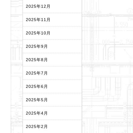
2025年12月
2025年11月
2025年10月
2025年9月
2025年8月
2025年7月
2025年6月
2025年5月
2025年4月
2025年2月