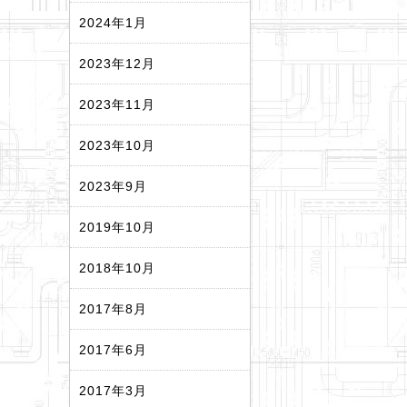
2024年1月
2023年12月
2023年11月
2023年10月
2023年9月
2019年10月
2018年10月
2017年8月
2017年6月
2017年3月