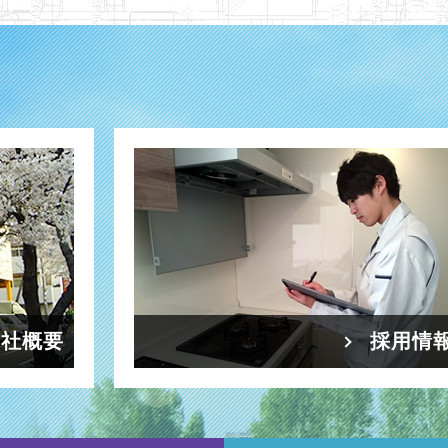
会社概要
採用情