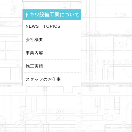
トキワ設備工業について
NEWS・TOPICS
会社概要
事業内容
施工実績
スタッフのお仕事