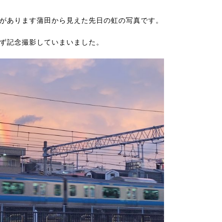
があります蒲田から見えた先日の虹の写真です。
ず記念撮影していまいました。