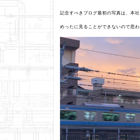
記念すべきブログ最初の写真は、本社
めったに見ることができないので思わ