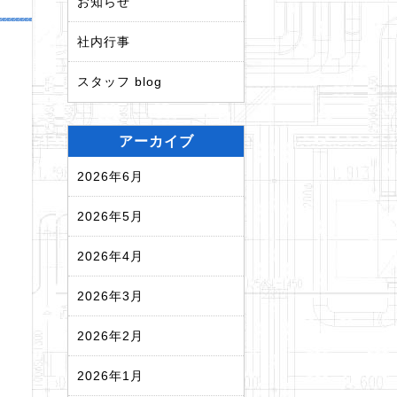
お知らせ
社内行事
スタッフ blog
アーカイブ
2026年6月
2026年5月
2026年4月
2026年3月
2026年2月
2026年1月