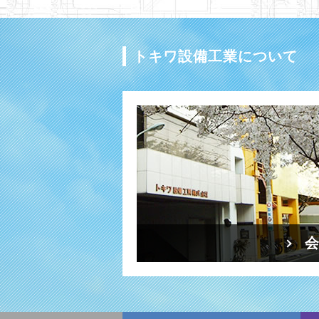
トキワ設備工業について