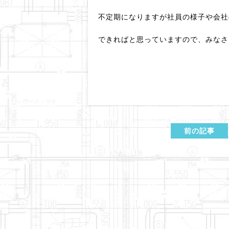
不定期になりますが社員の様子や会社
できればと思っていますので、みなさま
前の記事