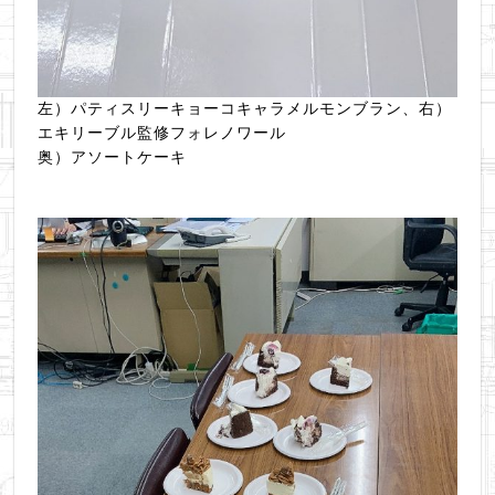
左）パティスリーキョーコキャラメルモンブラン、右）
エキリーブル監修フォレノワール
奥）アソートケーキ