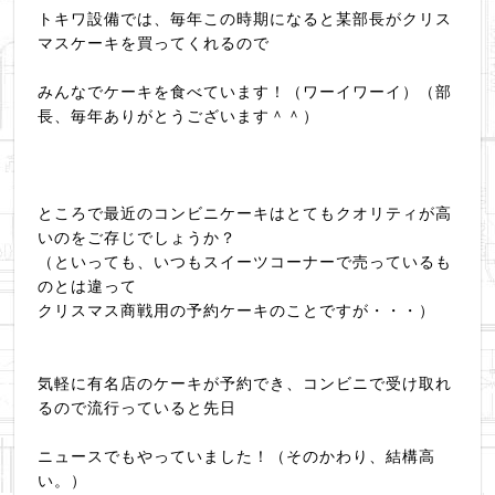
トキワ設備では、毎年この時期になると某部長がクリス
マスケーキを買ってくれるので
みんなでケーキを食べています！（ワーイワーイ）（部
長、毎年ありがとうございます＾＾）
ところで最近のコンビニケーキはとてもクオリティが高
いのをご存じでしょうか？
（といっても、いつもスイーツコーナーで売っているも
のとは違って
クリスマス商戦用の予約ケーキのことですが・・・）
気軽に有名店のケーキが予約でき、コンビニで受け取れ
るので流行っていると先日
ニュースでもやっていました！（そのかわり、結構高
い。）