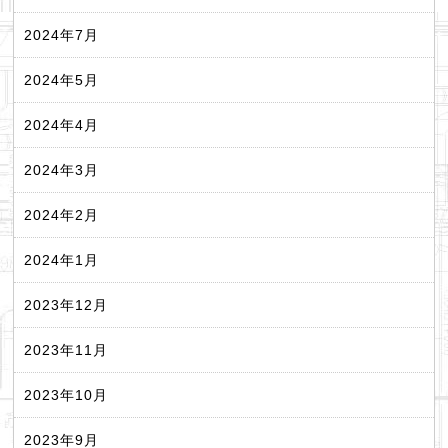
2024年7月
2024年5月
2024年4月
2024年3月
2024年2月
2024年1月
2023年12月
2023年11月
2023年10月
2023年9月