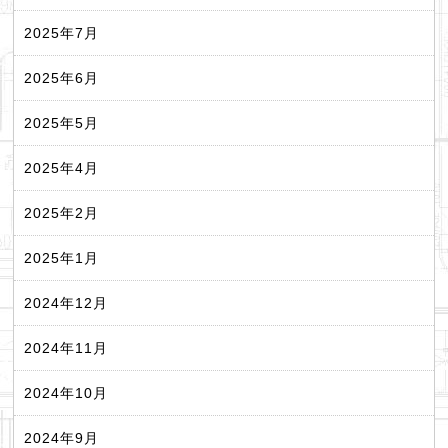
2025年7月
2025年6月
2025年5月
2025年4月
2025年2月
2025年1月
2024年12月
2024年11月
2024年10月
2024年9月