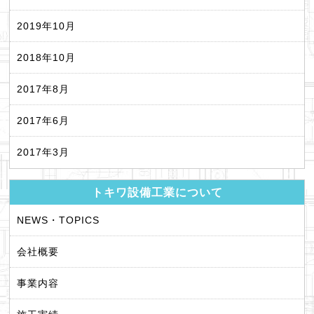
2019年10月
2018年10月
2017年8月
2017年6月
2017年3月
トキワ設備工業について
NEWS・TOPICS
会社概要
事業内容