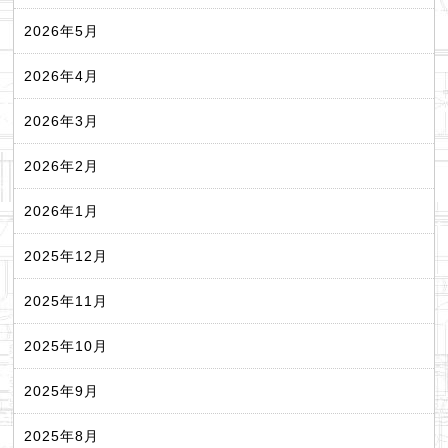
2026年5月
2026年4月
2026年3月
2026年2月
2026年1月
2025年12月
2025年11月
2025年10月
2025年9月
2025年8月