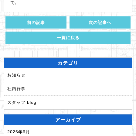
で。
前の記事
次の記事へ
一覧に戻る
カテゴリ
お知らせ
社内行事
スタッフ blog
アーカイブ
2026年6月