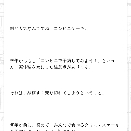
割と人気なんですね、コンビニケーキ。
来年からもし「コンビニで予約してみよう！」という
方、実体験を元にした注意点があります。
それは、結構すぐ売り切れてしまうということ。
何年か前に、初めて「みんなで食べるクリスマスケーキ