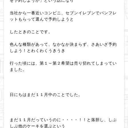
を予約しようか」という話になり
当社から一番近いコンビニ、セブンイレブンでパンフレ
ットもらって選んで予約しようと
したときのことです。
色んな種類があって、なかなか決まらず、さあいざ予約
しよう！とわくわくうきうき
行った頃には、第１～第２希望は売り切れてしまってい
ました。
日にちはまだ１１月中のことでした。
まだ１１月だっていうのに・・・・！！と落胆し、しぶ
しぶ他のケーキを選ぶという