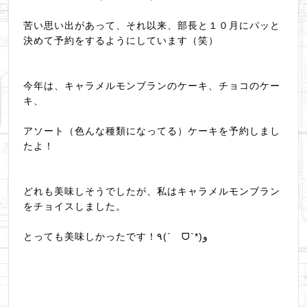
苦い思い出があって、それ以来、部長と１０月にパッと
決めて予約をするようにしています（笑）
今年は、キャラメルモンブランのケーキ、チョコのケー
キ、
アソート（色んな種類になってる）ケーキを予約しまし
たよ！
どれも美味しそうでしたが、私はキャラメルモンブラン
をチョイスしました。
とっても美味しかったです！٩(ˊ ᗜˋ*)و