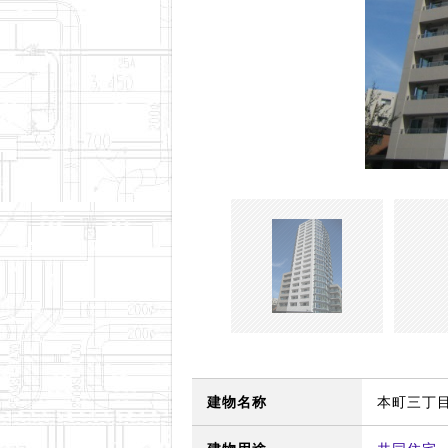
建物名称
本町三丁