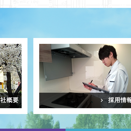
会社概要
採用情