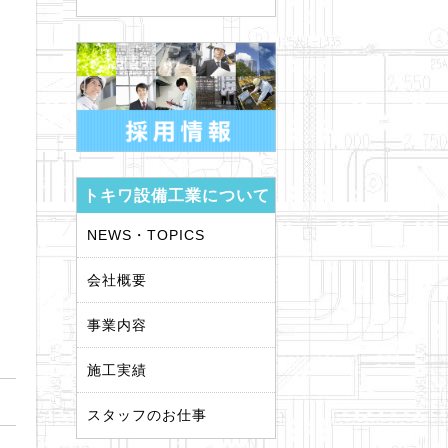
トキワ設備工業について
NEWS・TOPICS
会社概要
事業内容
施工実績
スタッフのお仕事