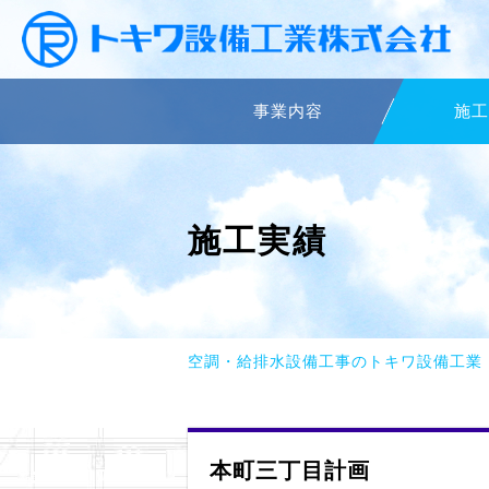
事業内容
施工
施工実績
空調・給排水設備工事のトキワ設備工業
本町三丁目計画