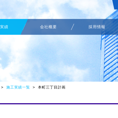
実績
会社概要
採用情報
施工実績一覧
本町三丁目計画