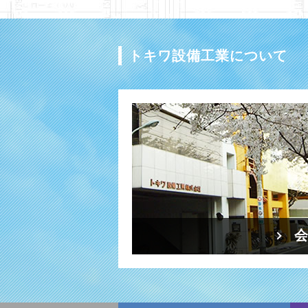
トキワ設備工業について