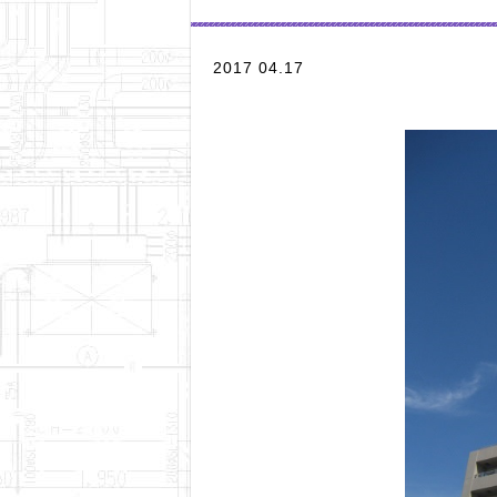
2017 04.17