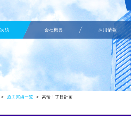
実績
会社概要
採用情報
施工実績一覧
高輪１丁目計画