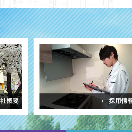
会社概要
採用情