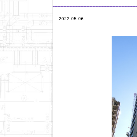
2022 05.06