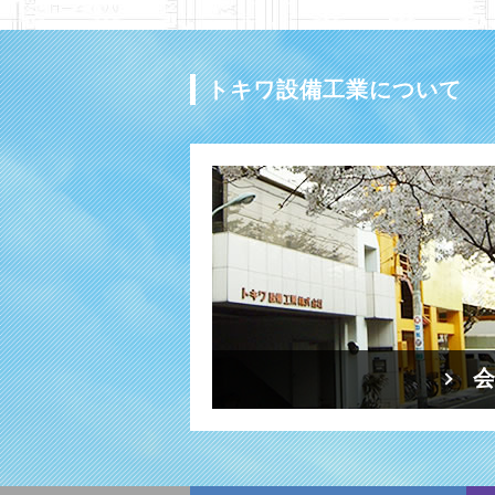
トキワ設備工業について