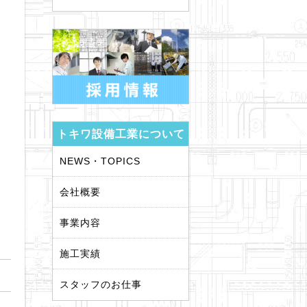
トキワ設備工業について
NEWS・TOPICS
会社概要
事業内容
施工実績
スタッフのお仕事