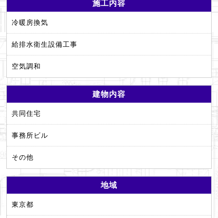
施工内容
冷暖房換気
給排水衛生設備工事
空気調和
建物内容
共同住宅
事務所ビル
その他
地域
東京都