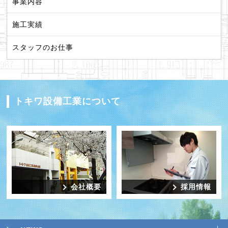
事業内容
施工実績
スタッフのお仕事
トキワ設備工業について
会社概要
採用情報