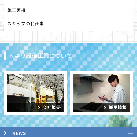
施工実績
スタッフのお仕事
トキワ設備工業について
会社概要
採用情報
NEWS