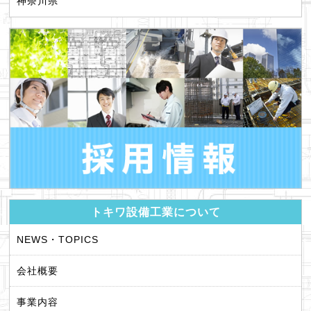
神奈川県
トキワ設備工業について
NEWS・TOPICS
会社概要
事業内容