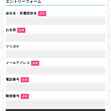
エントリーフォーム
会社名・所属団体名
必須
お名前
必須
フリガナ
メールアドレス
必須
電話番号
必須
郵便番号
必須