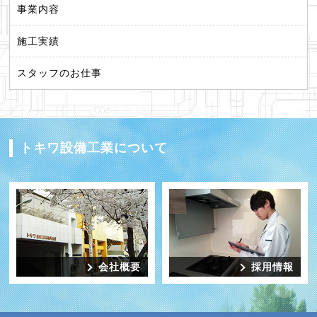
事業内容
施工実績
スタッフのお仕事
トキワ設備工業について
会社概要
採用情報