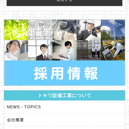
トキワ設備工業について
NEWS・TOPICS
会社概要